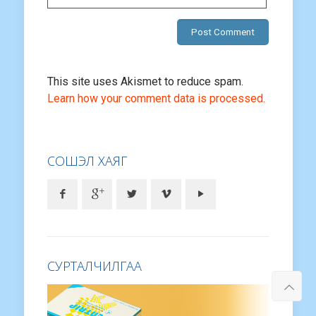
This site uses Akismet to reduce spam.
Learn how your comment data is processed.
СОШЭЛ ХАЯГ
СУРТАЛЧИЛГАА