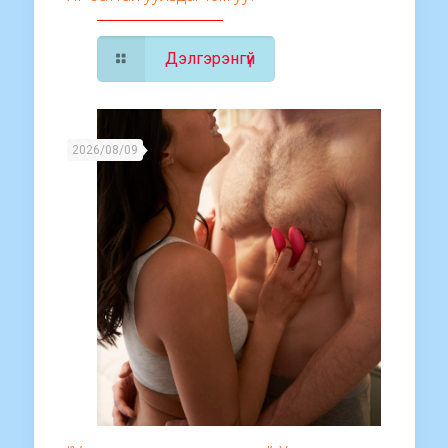
Дэлгэрэнгүй
2026/08/09