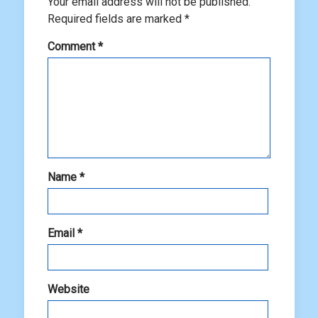
Your email address will not be published.
Required fields are marked
*
Comment
*
Name
*
Email
*
Website