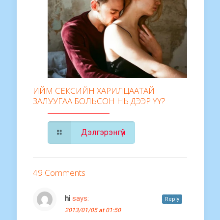
ИЙМ СЕКСИЙН ХАРИЛЦААТАЙ
ЗАЛУУГАА БОЛЬСОН НЬ ДЭЭР ҮҮ?
Дэлгэрэнгүй
49 Comments
hi
says:
Reply
2013/01/05 at 01:50