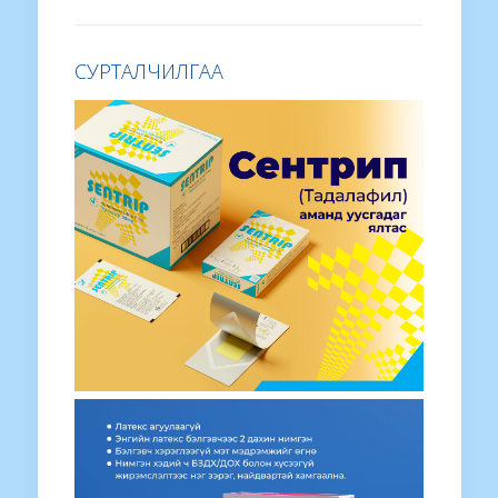
СУРТАЛЧИЛГАА