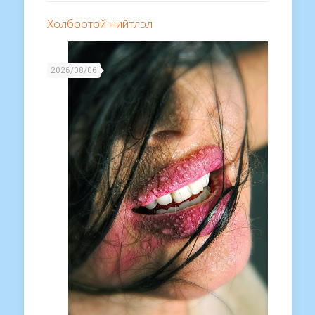
Холбоотой нийтлэл
2026/08/06