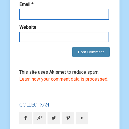
Email
*
Website
This site uses Akismet to reduce spam.
Learn how your comment data is processed.
СОШЭЛ ХАЯГ