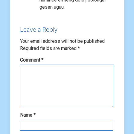
gesen uguu
Leave a Reply
Your email address will not be published.
Required fields are marked
*
Comment
*
Name
*