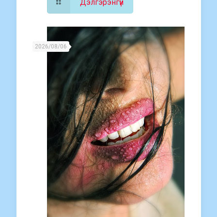
Дэлгэрэнгүй
2026/08/06