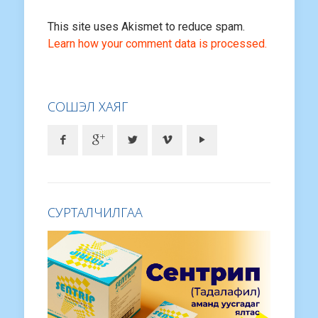
This site uses Akismet to reduce spam.
Learn how your comment data is processed.
СОШЭЛ ХАЯГ
СУРТАЛЧИЛГАА