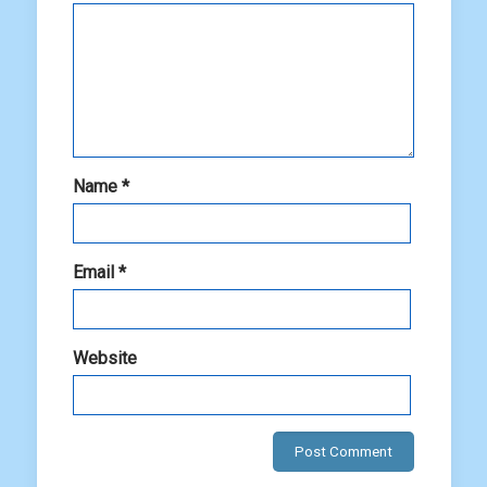
Name
*
Email
*
Website