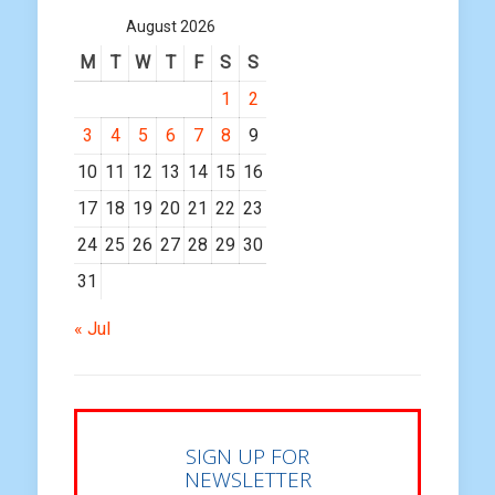
August 2026
M
T
W
T
F
S
S
1
2
3
4
5
6
7
8
9
10
11
12
13
14
15
16
17
18
19
20
21
22
23
24
25
26
27
28
29
30
31
« Jul
SIGN UP FOR
NEWSLETTER