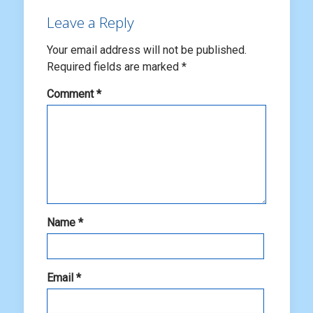
Leave a Reply
Your email address will not be published.
Required fields are marked
*
Comment
*
Name
*
Email
*