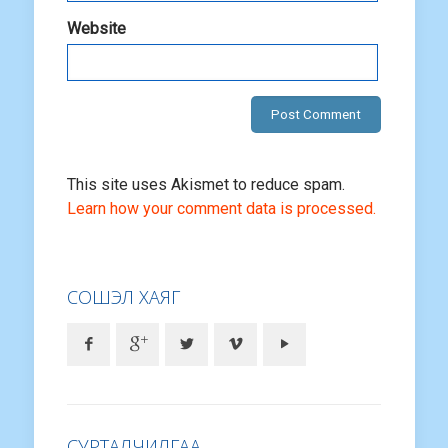
Website
This site uses Akismet to reduce spam.
Learn how your comment data is processed.
СОШЭЛ ХАЯГ
СУРТАЛЧИЛГАА