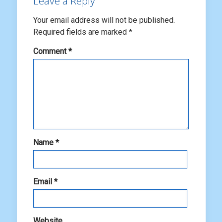
Leave a Reply
Your email address will not be published.
Required fields are marked
*
Comment
*
Name
*
Email
*
Website