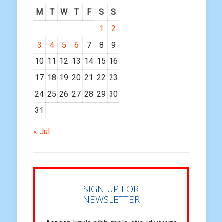
M
T
W
T
F
S
S
1
2
3
4
5
6
7
8
9
10
11
12
13
14
15
16
17
18
19
20
21
22
23
24
25
26
27
28
29
30
31
« Jul
SIGN UP FOR
NEWSLETTER