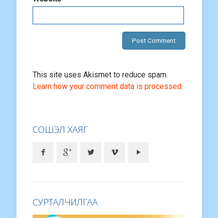
This site uses Akismet to reduce spam.
Learn how your comment data is processed.
СОШЭЛ ХАЯГ
СУРТАЛЧИЛГАА