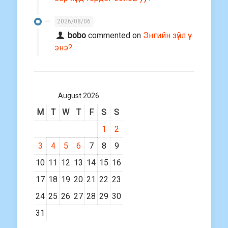
2026/08/06
bobo
commented on
Энгийн зүйл үү
энэ?
August 2026
M
T
W
T
F
S
S
1
2
3
4
5
6
7
8
9
10
11
12
13
14
15
16
17
18
19
20
21
22
23
24
25
26
27
28
29
30
31