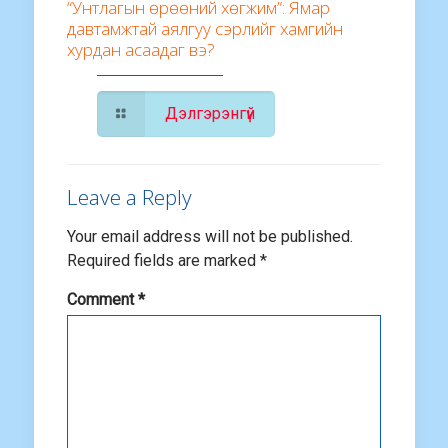
“Унтлагын өрөөний хөгжим”: Ямар
давтамжтай аялгуу сэрлийг хамгийн
хурдан асаадаг вэ?
Дэлгэрэнгүй
Leave a Reply
Your email address will not be published.
Required fields are marked
*
Comment
*