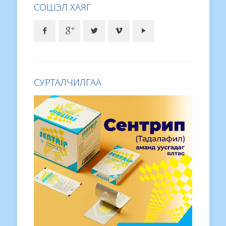
СОШЭЛ ХАЯГ
СУРТАЛЧИЛГАА