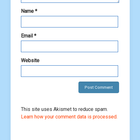
Name
*
Email
*
Website
This site uses Akismet to reduce spam.
Learn how your comment data is processed.