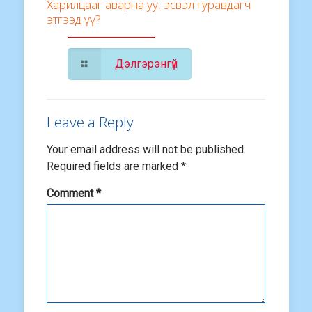
Харилцааг аварна уу, эсвэл гуравдагч
этгээд үү?
Дэлгэрэнгүй
Leave a Reply
Your email address will not be published.
Required fields are marked
*
Comment
*