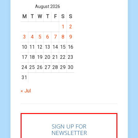
August 2026
M
T
W
T
F
S
S
1
2
3
4
5
6
7
8
9
10
11
12
13
14
15
16
17
18
19
20
21
22
23
24
25
26
27
28
29
30
31
« Jul
SIGN UP FOR
NEWSLETTER