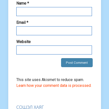
Name
*
Email
*
Website
This site uses Akismet to reduce spam.
Learn how your comment data is processed.
СОШЭЛ ХАЯГ