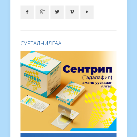
СУРТАЛЧИЛГАА