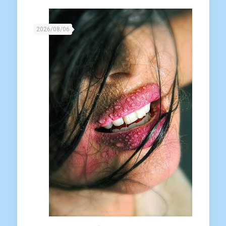
2026/08/06