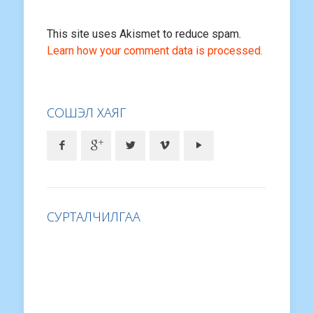
This site uses Akismet to reduce spam.
Learn how your comment data is processed.
СОШЭЛ ХАЯГ
СУРТАЛЧИЛГАА