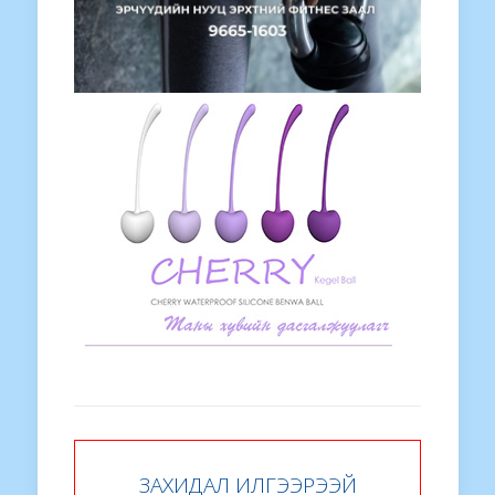
ЗАХИДАЛ ИЛГЭЭРЭЭЙ