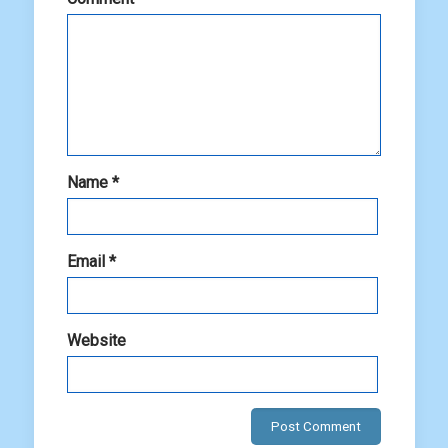
Name
*
Email
*
Website