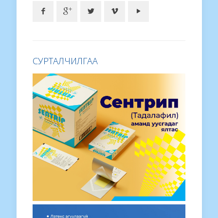
СУРТАЛЧИЛГАА