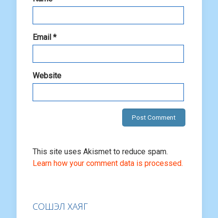
Email
*
Website
This site uses Akismet to reduce spam.
Learn how your comment data is processed.
СОШЭЛ ХАЯГ