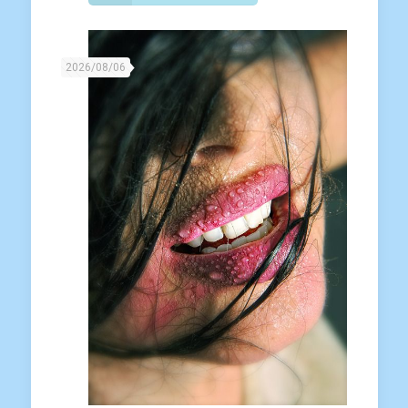
2026/08/06