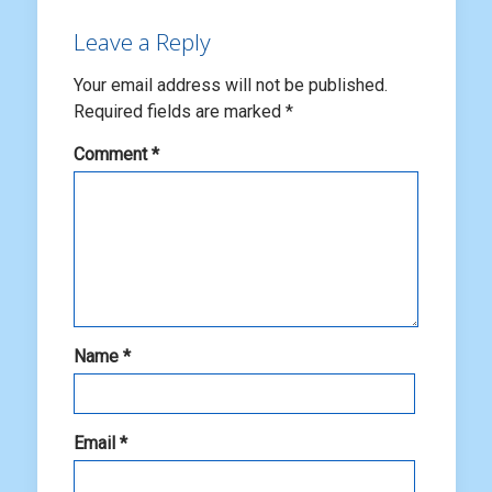
Leave a Reply
Your email address will not be published.
Required fields are marked
*
Comment
*
Name
*
Email
*