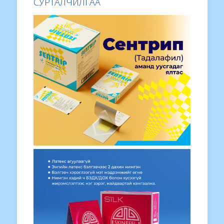
СУРТАЛЧИЛГАА