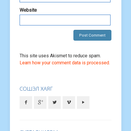
Website
This site uses Akismet to reduce spam.
Learn how your comment data is processed.
СОШЭЛ ХАЯГ