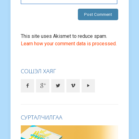
This site uses Akismet to reduce spam.
Learn how your comment data is processed.
СОШЭЛ ХАЯГ
СУРТАЛЧИЛГАА