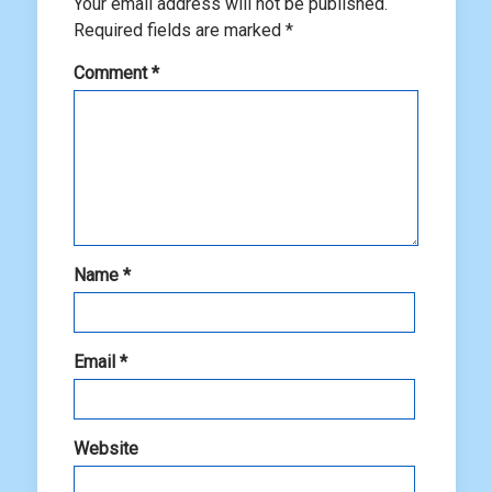
Your email address will not be published.
Required fields are marked
*
Comment
*
Name
*
Email
*
Website