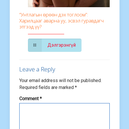
“Унтлагын өрөөн дэх тоглоом”:
Харилцааг аварна уу, эсвэл гуравдагч
этгээд үү?
Дэлгэрэнгүй
Leave a Reply
Your email address will not be published.
Required fields are marked
*
Comment
*