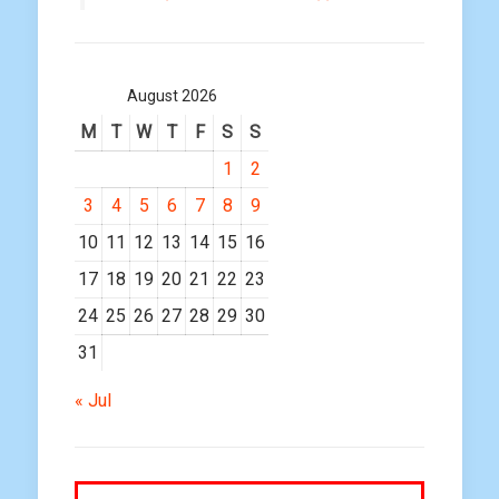
August 2026
M
T
W
T
F
S
S
1
2
3
4
5
6
7
8
9
10
11
12
13
14
15
16
17
18
19
20
21
22
23
24
25
26
27
28
29
30
31
« Jul