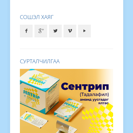
СОШЭЛ ХАЯГ
СУРТАЛЧИЛГАА