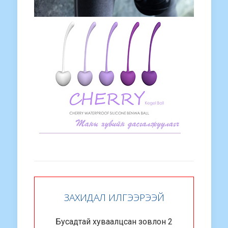
ЗАХИДАЛ ИЛГЭЭРЭЭЙ
Бусадтай хуваалцсан зовлон 2