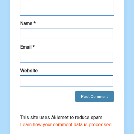
Name
*
Email
*
Website
This site uses Akismet to reduce spam.
Learn how your comment data is processed.