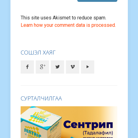
This site uses Akismet to reduce spam.
Learn how your comment data is processed.
СОШЭЛ ХАЯГ
СУРТАЛЧИЛГАА