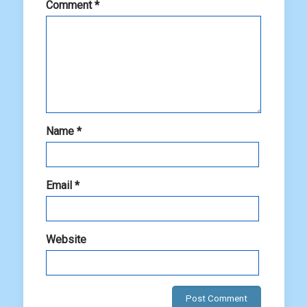
Comment
*
Name
*
Email
*
Website