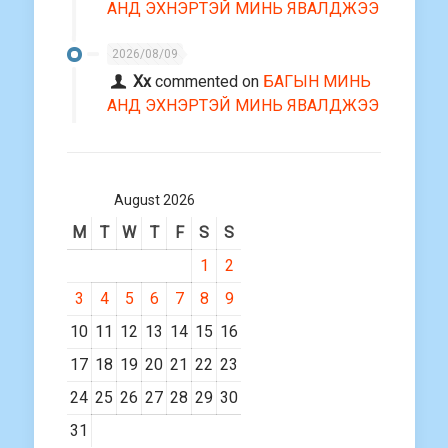
АНД ЭХНЭРТЭЙ МИНЬ ЯВАЛДЖЭЭ
2026/08/09
Хх
commented on
БАГЫН МИНЬ
АНД ЭХНЭРТЭЙ МИНЬ ЯВАЛДЖЭЭ
August 2026
M
T
W
T
F
S
S
1
2
3
4
5
6
7
8
9
10
11
12
13
14
15
16
17
18
19
20
21
22
23
24
25
26
27
28
29
30
31