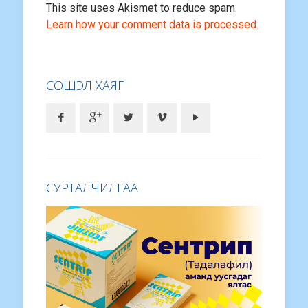
This site uses Akismet to reduce spam.
Learn how your comment data is processed.
СОШЭЛ ХАЯГ
СУРТАЛЧИЛГАА