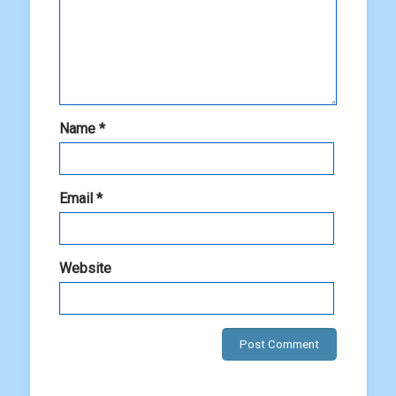
Name
*
Email
*
Website