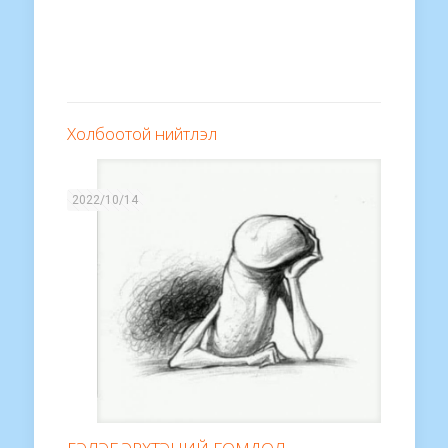
Холбоотой нийтлэл
2022/10/14