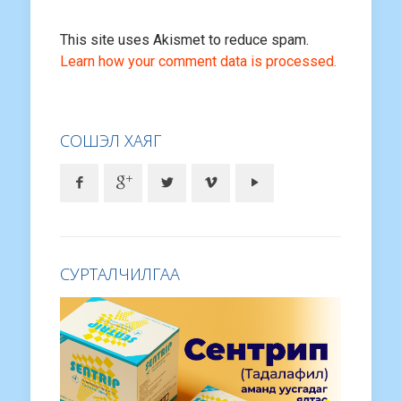
This site uses Akismet to reduce spam.
Learn how your comment data is processed.
СОШЭЛ ХАЯГ
СУРТАЛЧИЛГАА