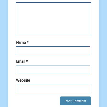
Name
*
Email
*
Website