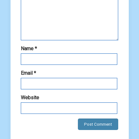
Name
*
Email
*
Website