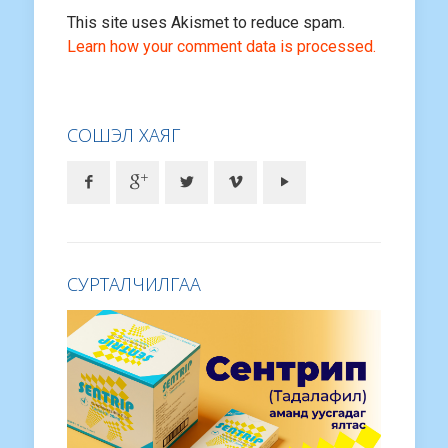
This site uses Akismet to reduce spam.
Learn how your comment data is processed.
СОШЭЛ ХАЯГ
СУРТАЛЧИЛГАА