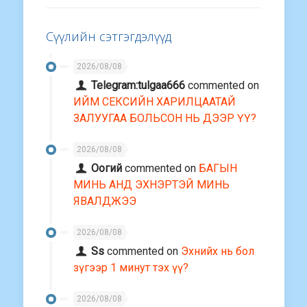
Сүүлийн сэтгэгдэлүүд
2026/08/08
Telegram:tulgaa666
commented on
ИЙМ СЕКСИЙН ХАРИЛЦААТАЙ
ЗАЛУУГАА БОЛЬСОН НЬ ДЭЭР ҮҮ?
2026/08/08
Оогий
commented on
БАГЫН
МИНЬ АНД ЭХНЭРТЭЙ МИНЬ
ЯВАЛДЖЭЭ
2026/08/08
Ss
commented on
Эхнийх нь бол
зүгээр 1 минут тэх үү?
2026/08/08