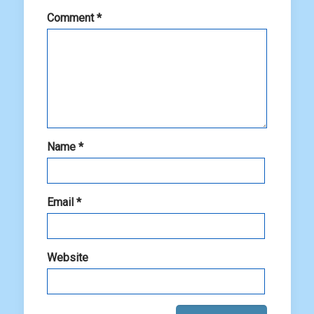
Comment
*
Name
*
Email
*
Website