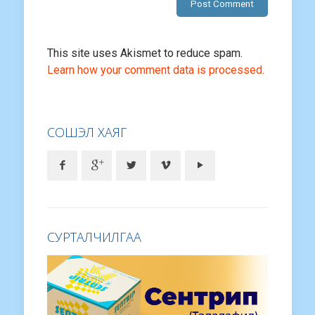
This site uses Akismet to reduce spam.
Learn how your comment data is processed.
СОШЭЛ ХАЯГ
СУРТАЛЧИЛГАА