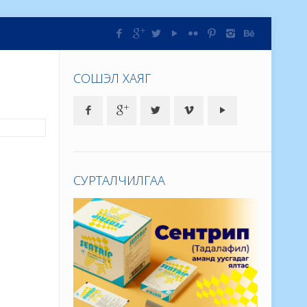
СОШЭЛ ХАЯГ
СУРТАЛЧИЛГАА