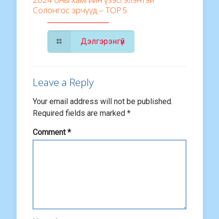
Солонгос эрчүүд – TOP 5
Дэлгэрэнгүй
Leave a Reply
Your email address will not be published.
Required fields are marked
*
Comment
*