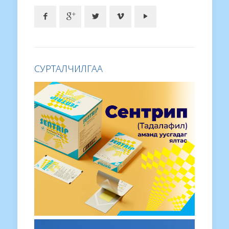
СУРТАЛЧИЛГАА