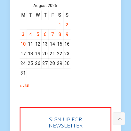
August 2026
M
T
W
T
F
S
S
1
2
3
4
5
6
7
8
9
10
11
12
13
14
15
16
17
18
19
20
21
22
23
24
25
26
27
28
29
30
31
« Jul
SIGN UP FOR
NEWSLETTER