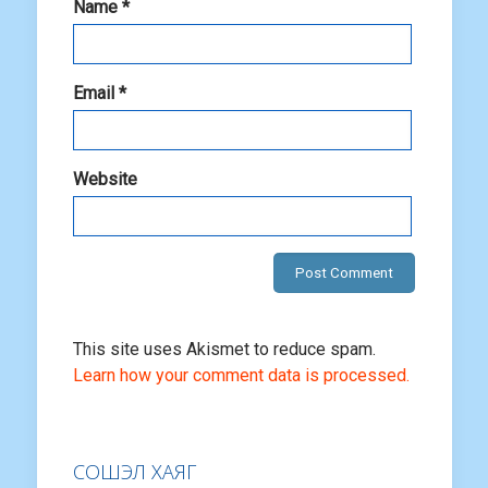
Name
*
Email
*
Website
This site uses Akismet to reduce spam.
Learn how your comment data is processed.
СОШЭЛ ХАЯГ