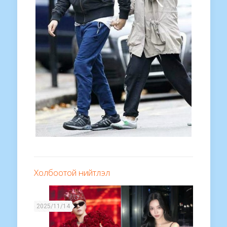
Холбоотой нийтлэл
2025/11/14