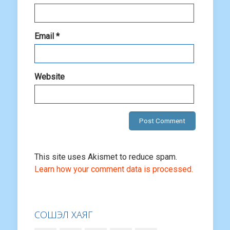
Email
*
Website
This site uses Akismet to reduce spam.
Learn how your comment data is processed.
СОШЭЛ ХАЯГ