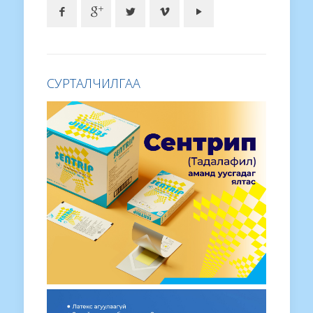
СУРТАЛЧИЛГАА