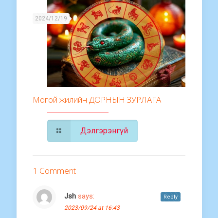
2024/12/19
Могой жилийн ДОРНЫН ЗУРЛАГА
Дэлгэрэнгүй
1 Comment
Jsh
says:
Reply
2023/09/24 at 16:43