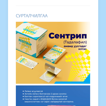
СУРТАЛЧИЛГАА