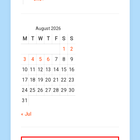
August 2026
M
T
W
T
F
S
S
1
2
3
4
5
6
7
8
9
10
11
12
13
14
15
16
17
18
19
20
21
22
23
24
25
26
27
28
29
30
31
« Jul