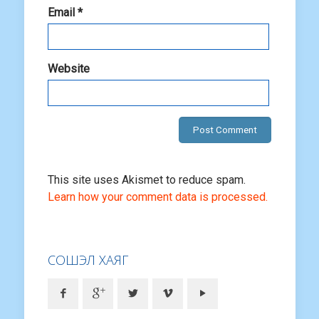
Email
*
Website
This site uses Akismet to reduce spam.
Learn how your comment data is processed.
СОШЭЛ ХАЯГ