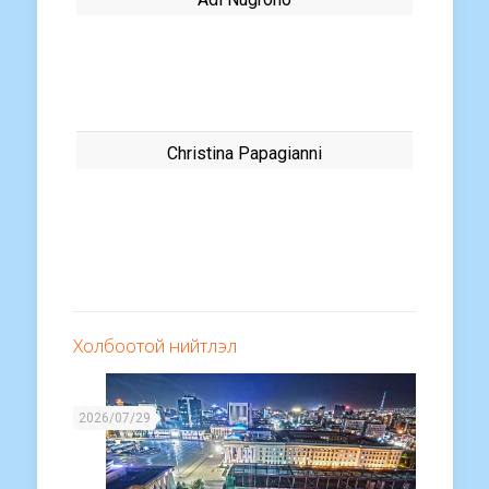
Christina Papagianni
Холбоотой нийтлэл
2026/07/29