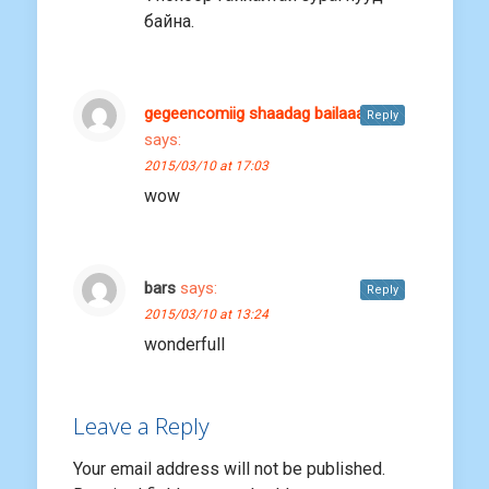
байна.
gegeencomiig shaadag bailaaa
Reply
says:
2015/03/10 at 17:03
wow
bars
says:
Reply
2015/03/10 at 13:24
wonderfull
Leave a Reply
Your email address will not be published.