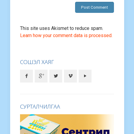
This site uses Akismet to reduce spam.
Learn how your comment data is processed.
СОШЭЛ ХАЯГ
СУРТАЛЧИЛГАА