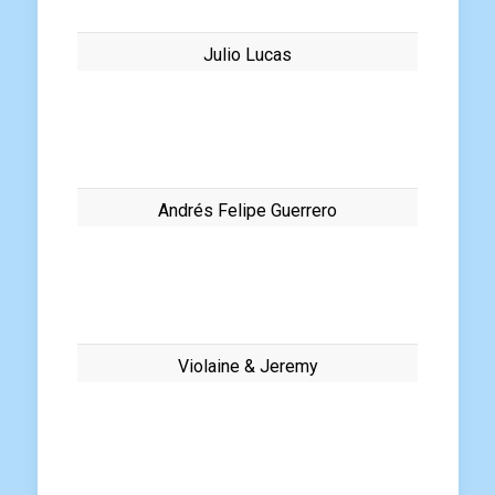
Julio Lucas
Andrés Felipe Guerrero
Violaine & Jeremy