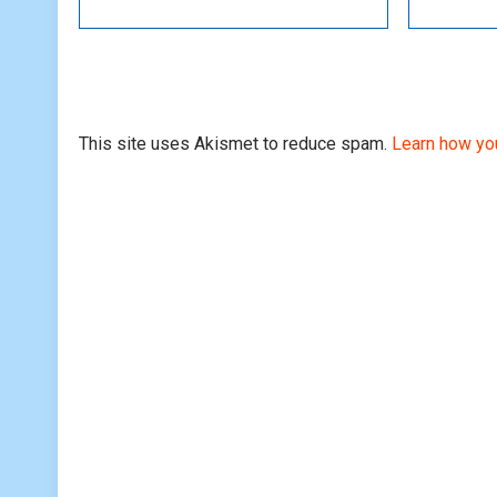
This site uses Akismet to reduce spam.
Learn how yo