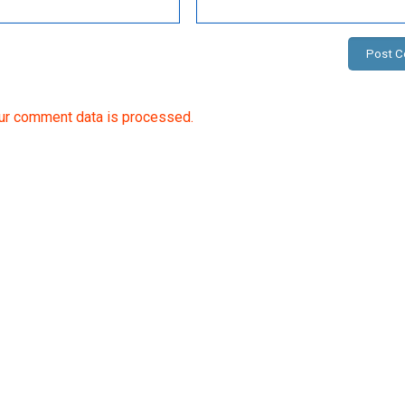
ur comment data is processed.