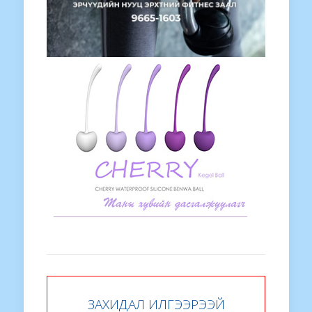
ЗАХИДАЛ ИЛГЭЭРЭЭЙ