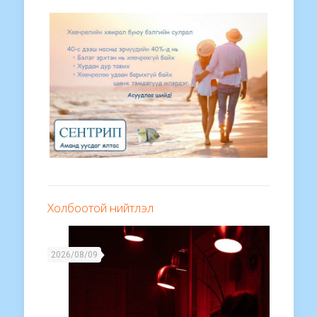
Холбоотой нийтлэл
2026/08/09