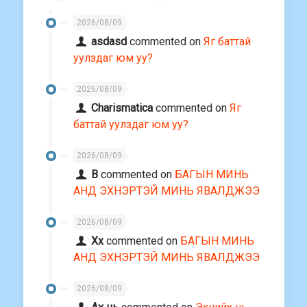
2026/08/09
asdasd
commented on
Яг баттай
уулздаг юм уу?
2026/08/09
Charismatica
commented on
Яг
баттай уулздаг юм уу?
2026/08/09
В
commented on
БАГЫН МИНЬ
АНД ЭХНЭРТЭЙ МИНЬ ЯВАЛДЖЭЭ
2026/08/09
Хх
commented on
БАГЫН МИНЬ
АНД ЭХНЭРТЭЙ МИНЬ ЯВАЛДЖЭЭ
2026/08/09