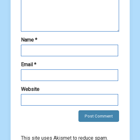
Name
*
Email
*
Website
This site uses Akismet to reduce spam.