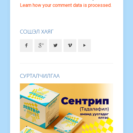
Learn how your comment data is processed.
СОШЭЛ ХАЯГ
СУРТАЛЧИЛГАА