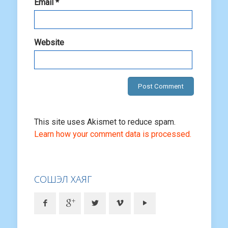
Email
*
Website
This site uses Akismet to reduce spam.
Learn how your comment data is processed.
СОШЭЛ ХАЯГ