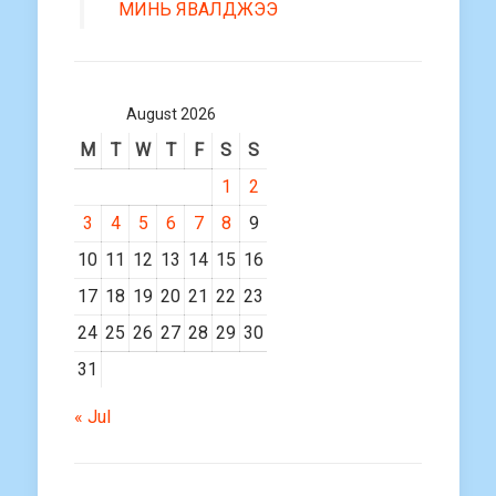
МИНЬ ЯВАЛДЖЭЭ
August 2026
M
T
W
T
F
S
S
1
2
3
4
5
6
7
8
9
10
11
12
13
14
15
16
17
18
19
20
21
22
23
24
25
26
27
28
29
30
31
« Jul