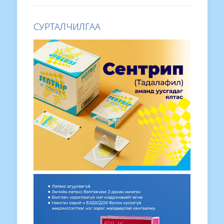
СУРТАЛЧИЛГАА