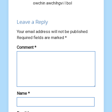
owchin awchihgvi l bol
Leave a Reply
Your email address will not be published.
Required fields are marked
*
Comment
*
Name
*