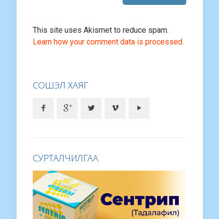
This site uses Akismet to reduce spam.
Learn how your comment data is processed.
СОШЭЛ ХАЯГ
СУРТАЛЧИЛГАА