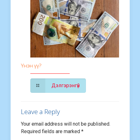
Үнэн үү?
Дэлгэрэнгүй
Leave a Reply
Your email address will not be published.
Required fields are marked
*