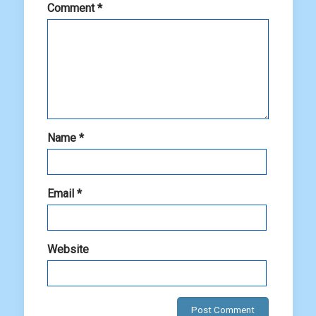
Comment
*
Name
*
Email
*
Website