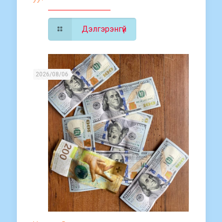
Дэлгэрэнгүй
2026/08/06