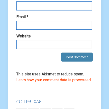
Email
*
Website
This site uses Akismet to reduce spam.
Learn how your comment data is processed.
СОШЭЛ ХАЯГ