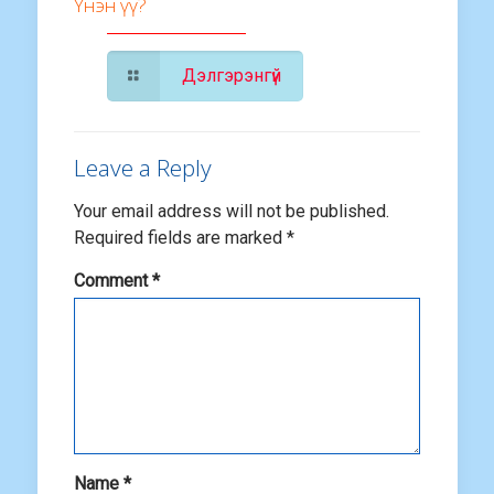
Үнэн үү?
Дэлгэрэнгүй
Leave a Reply
Your email address will not be published.
Required fields are marked
*
Comment
*
Name
*