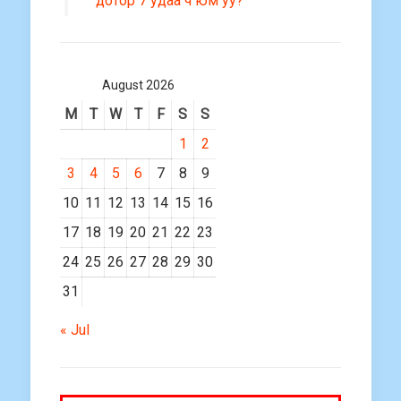
дотор 7 удаа ч юм уу?
August 2026
M
T
W
T
F
S
S
1
2
3
4
5
6
7
8
9
10
11
12
13
14
15
16
17
18
19
20
21
22
23
24
25
26
27
28
29
30
31
« Jul