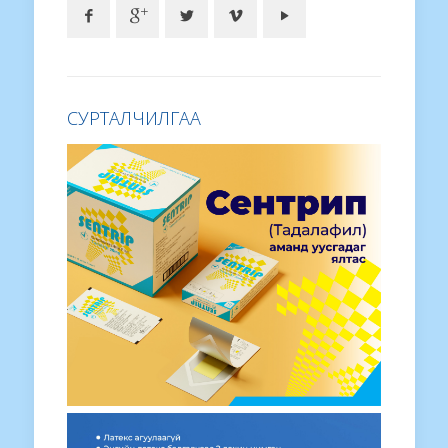
СУРТАЛЧИЛГАА