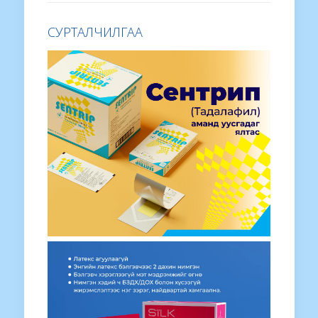
СУРТАЛЧИЛГАА