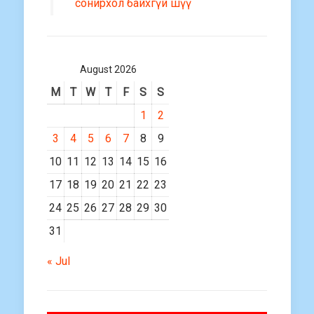
сонирхол байхгүй шүү
August 2026
M
T
W
T
F
S
S
1
2
3
4
5
6
7
8
9
10
11
12
13
14
15
16
17
18
19
20
21
22
23
24
25
26
27
28
29
30
31
« Jul