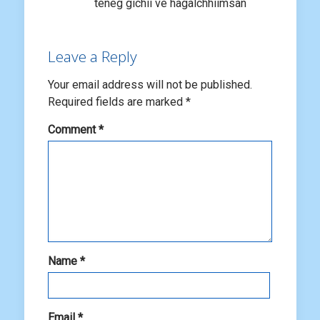
teneg gichii ve hagalchhiimsan
Leave a Reply
Your email address will not be published.
Required fields are marked
*
Comment
*
Name
*
Email
*