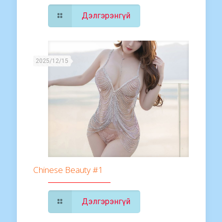
Дэлгэрэнгүй
2025/12/15
Chinese Beauty #1
Дэлгэрэнгүй