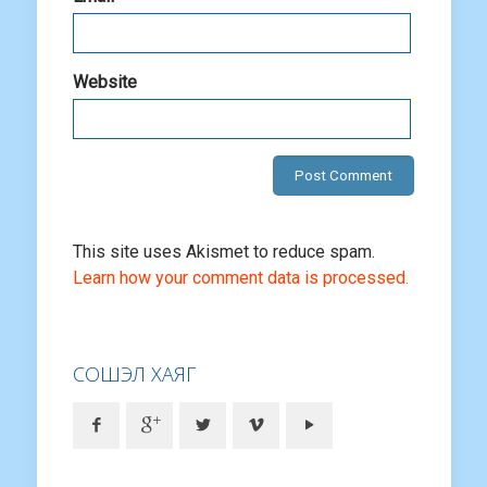
Website
This site uses Akismet to reduce spam.
Learn how your comment data is processed.
СОШЭЛ ХАЯГ