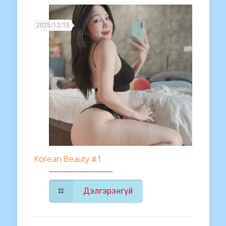
2025/12/15
Korean Beauty #1
Дэлгэрэнгүй