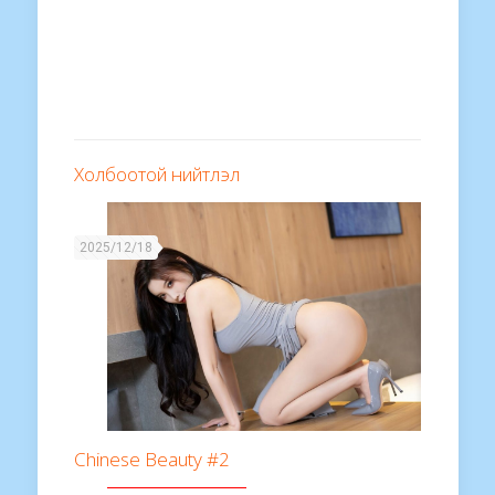
Холбоотой нийтлэл
2025/12/18
Chinese Beauty #2