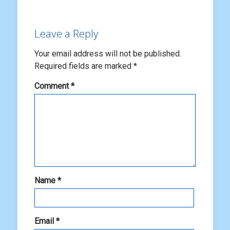
Leave a Reply
Your email address will not be published.
Required fields are marked
*
Comment
*
Name
*
Email
*