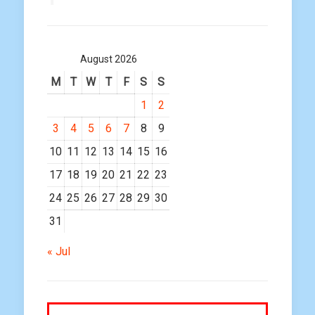
August 2026
M
T
W
T
F
S
S
1
2
3
4
5
6
7
8
9
10
11
12
13
14
15
16
17
18
19
20
21
22
23
24
25
26
27
28
29
30
31
« Jul