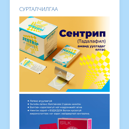
СУРТАЛЧИЛГАА