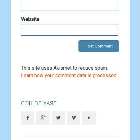
Website
This site uses Akismet to reduce spam.
Learn how your comment data is processed.
СОШЭЛ ХАЯГ