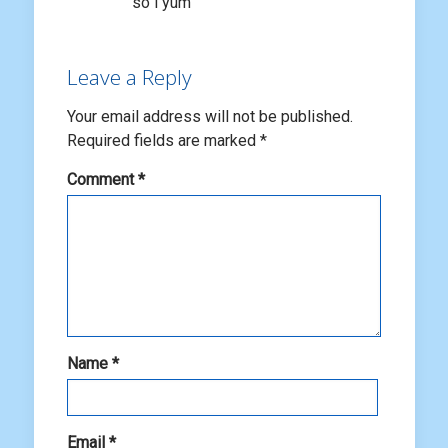
so l yum
Leave a Reply
Your email address will not be published.
Required fields are marked
*
Comment
*
Name
*
Email
*