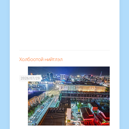
Холбоотой нийтлэл
2026/07/29