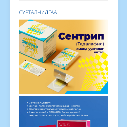
СУРТАЛЧИЛГАА