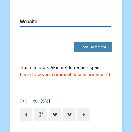
Website
This site uses Akismet to reduce spam.
Learn how your comment data is processed.
СОШЭЛ ХАЯГ