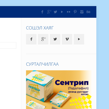
СОШЭЛ ХАЯГ
СУРТАЛЧИЛГАА