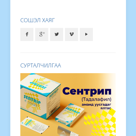
СОШЭЛ ХАЯГ
СУРТАЛЧИЛГАА