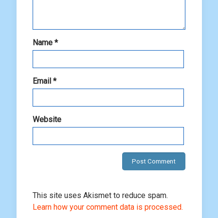
Name
*
Email
*
Website
This site uses Akismet to reduce spam.
Learn how your comment data is processed.