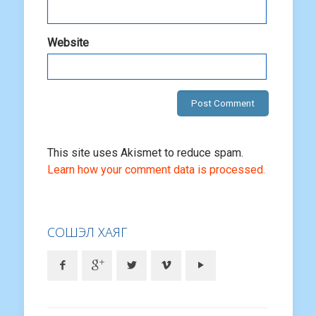
Website
This site uses Akismet to reduce spam.
Learn how your comment data is processed.
СОШЭЛ ХАЯГ