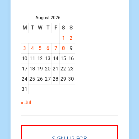
August 2026
M
T
W
T
F
S
S
1
2
3
4
5
6
7
8
9
10
11
12
13
14
15
16
17
18
19
20
21
22
23
24
25
26
27
28
29
30
31
« Jul
SIGN UP FOR