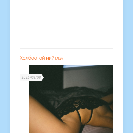
Холбоотой нийтлэл
2026/08/08