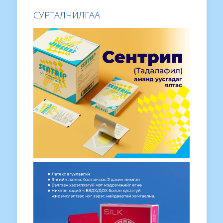
СУРТАЛЧИЛГАА