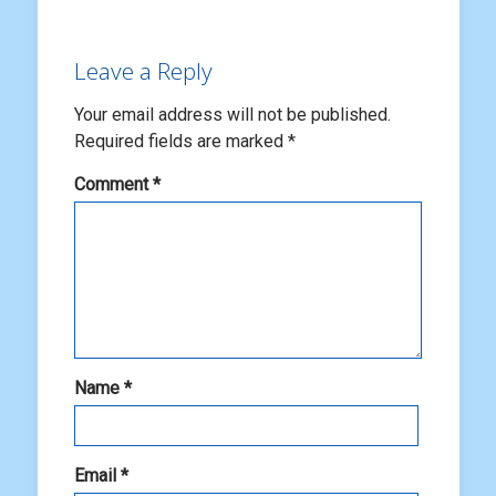
Leave a Reply
Your email address will not be published.
Required fields are marked
*
Comment
*
Name
*
Email
*