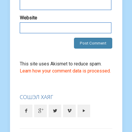
Website
This site uses Akismet to reduce spam.
Learn how your comment data is processed.
СОШЭЛ ХАЯГ