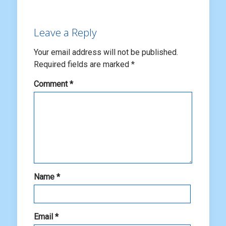
Leave a Reply
Your email address will not be published.
Required fields are marked
*
Comment
*
Name
*
Email
*