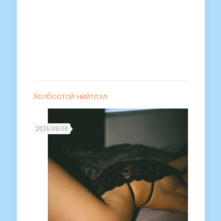
Холбоотой нийтлэл
2026/08/08