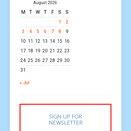
August 2026
M
T
W
T
F
S
S
1
2
3
4
5
6
7
8
9
10
11
12
13
14
15
16
17
18
19
20
21
22
23
24
25
26
27
28
29
30
31
« Jul
SIGN UP FOR
NEWSLETTER