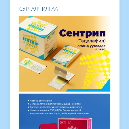
СУРТАЛЧИЛГАА