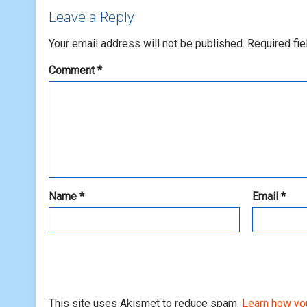
Leave a Reply
Your email address will not be published.
Required fi
Comment
*
Name
*
Email
*
This site uses Akismet to reduce spam.
Learn how yo