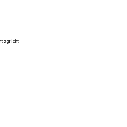
t zgrl cht