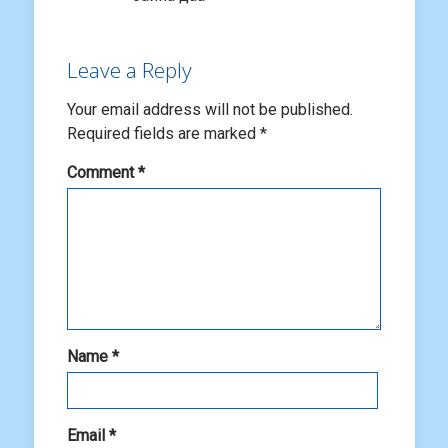
Leave a Reply
Your email address will not be published.
Required fields are marked
*
Comment
*
Name
*
Email
*