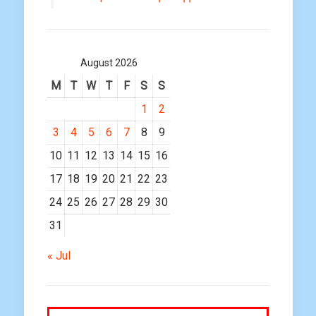
August 2026
M
T
W
T
F
S
S
1
2
3
4
5
6
7
8
9
10
11
12
13
14
15
16
17
18
19
20
21
22
23
24
25
26
27
28
29
30
31
« Jul