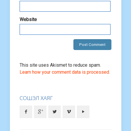
Website
This site uses Akismet to reduce spam.
Learn how your comment data is processed.
СОШЭЛ ХАЯГ