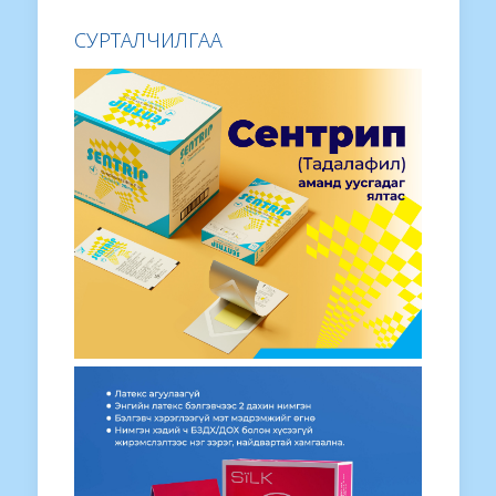
СУРТАЛЧИЛГАА