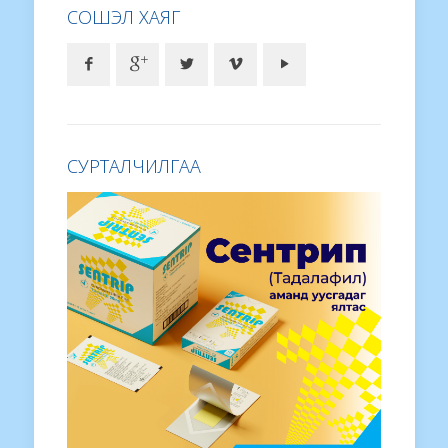
СОШЭЛ ХАЯГ
СУРТАЛЧИЛГАА