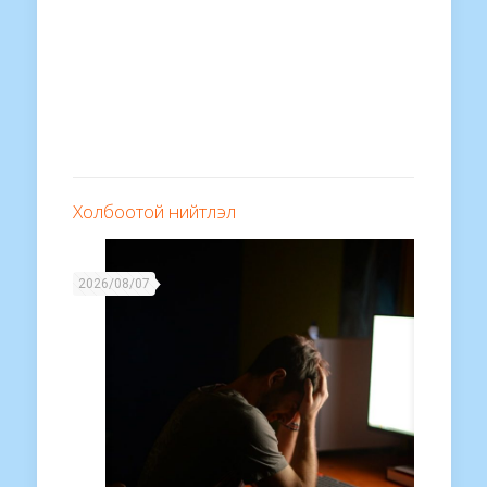
Холбоотой нийтлэл
2026/08/07