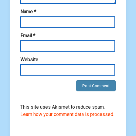
Name
*
Email
*
Website
This site uses Akismet to reduce spam.
Learn how your comment data is processed.