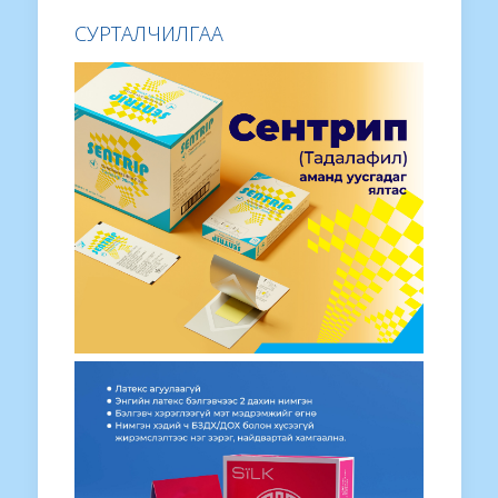
СУРТАЛЧИЛГАА