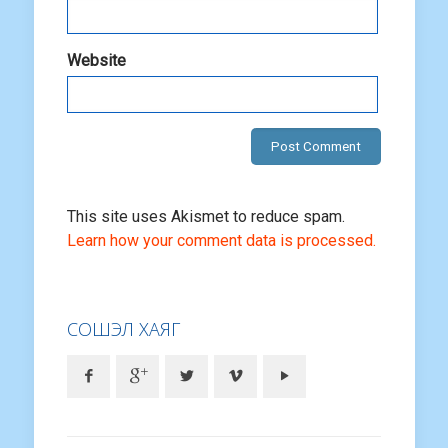
Website
This site uses Akismet to reduce spam.
Learn how your comment data is processed.
СОШЭЛ ХАЯГ