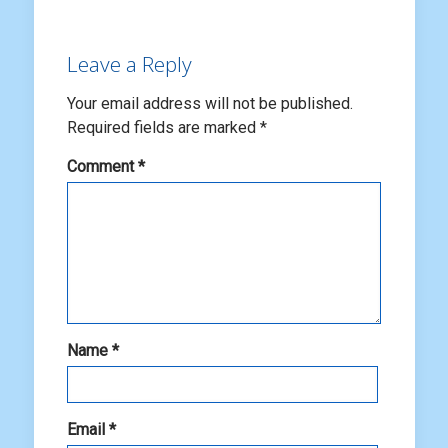
Leave a Reply
Your email address will not be published.
Required fields are marked
*
Comment
*
Name
*
Email
*