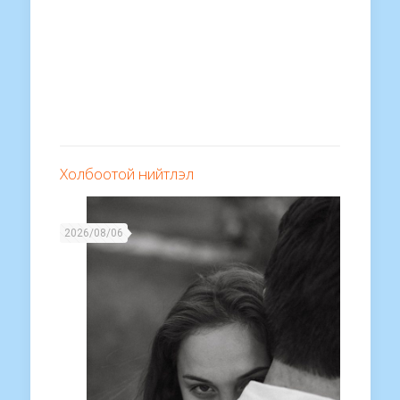
Холбоотой нийтлэл
2026/08/06