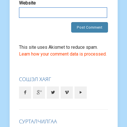
Website
This site uses Akismet to reduce spam.
Learn how your comment data is processed.
СОШЭЛ ХАЯГ
СУРТАЛЧИЛГАА