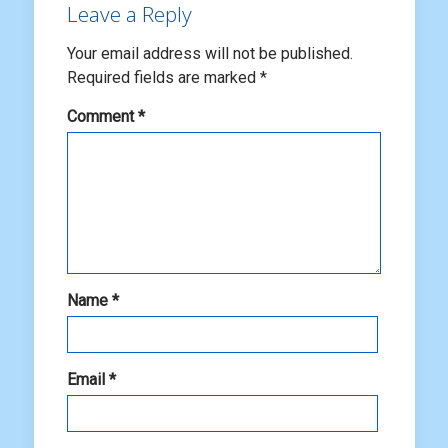
Leave a Reply
Your email address will not be published.
Required fields are marked
*
Comment
*
Name
*
Email
*