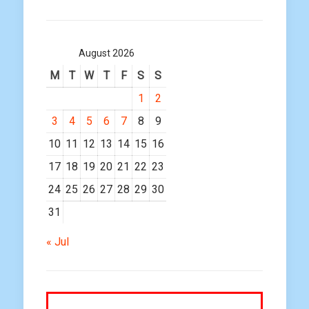
August 2026
M
T
W
T
F
S
S
1
2
3
4
5
6
7
8
9
10
11
12
13
14
15
16
17
18
19
20
21
22
23
24
25
26
27
28
29
30
31
« Jul