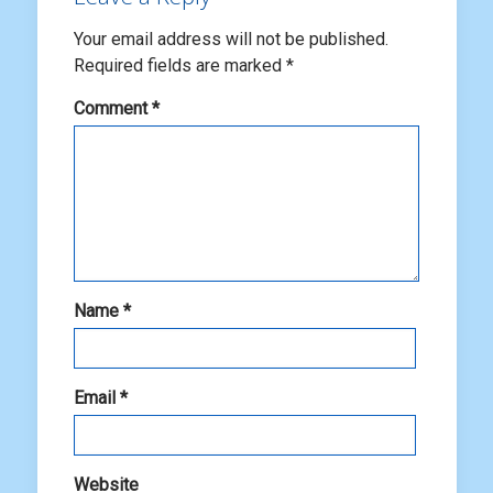
Your email address will not be published.
Required fields are marked
*
Comment
*
Name
*
Email
*
Website