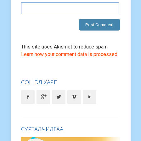
This site uses Akismet to reduce spam.
Learn how your comment data is processed.
СОШЭЛ ХАЯГ
СУРТАЛЧИЛГАА