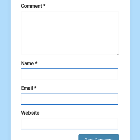
Comment
*
Name
*
Email
*
Website