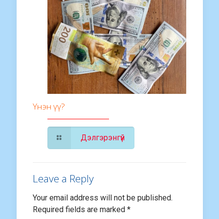
Үнэн үү?
Дэлгэрэнгүй
Leave a Reply
Your email address will not be published.
Required fields are marked
*