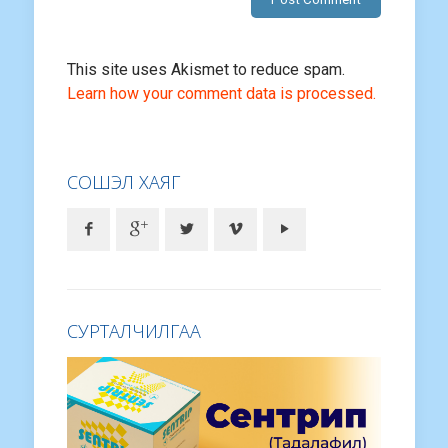
This site uses Akismet to reduce spam.
Learn how your comment data is processed.
СОШЭЛ ХАЯГ
СУРТАЛЧИЛГАА