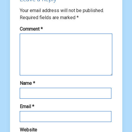
Your email address will not be published.
Required fields are marked
*
Comment
*
Name
*
Email
*
Website