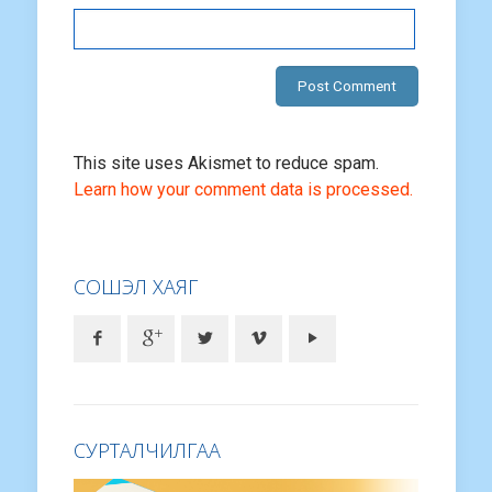
This site uses Akismet to reduce spam.
Learn how your comment data is processed.
СОШЭЛ ХАЯГ
СУРТАЛЧИЛГАА