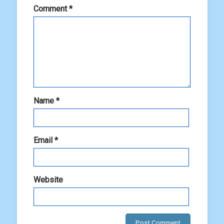
Comment
*
Name
*
Email
*
Website