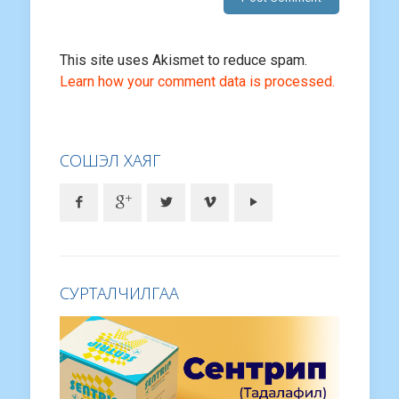
This site uses Akismet to reduce spam.
Learn how your comment data is processed.
СОШЭЛ ХАЯГ
СУРТАЛЧИЛГАА