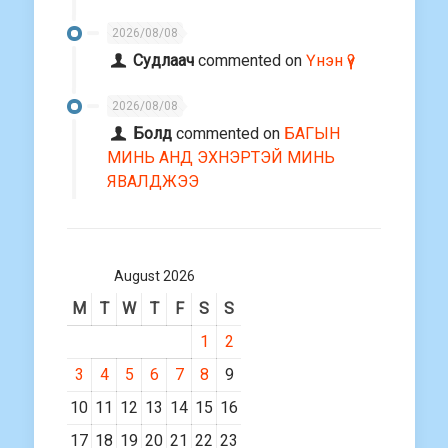
2026/08/08
Судлаач
commented on
Үнэн үү?
2026/08/08
Болд
commented on
БАГЫН
МИНЬ АНД ЭХНЭРТЭЙ МИНЬ
ЯВАЛДЖЭЭ
August 2026
M
T
W
T
F
S
S
1
2
3
4
5
6
7
8
9
10
11
12
13
14
15
16
17
18
19
20
21
22
23