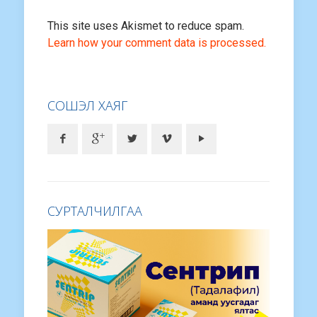
This site uses Akismet to reduce spam.
Learn how your comment data is processed.
СОШЭЛ ХАЯГ
СУРТАЛЧИЛГАА