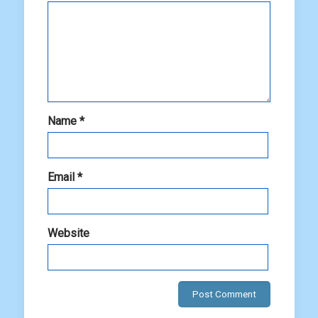
Name
*
Email
*
Website