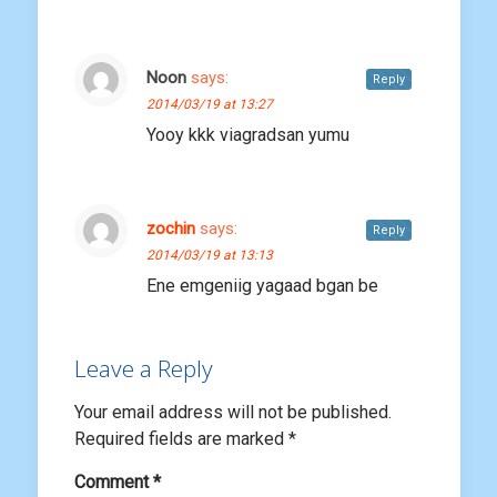
Noon
says:
Reply
2014/03/19 at 13:27
Yooy kkk viagradsan yumu
zochin
says:
Reply
2014/03/19 at 13:13
Ene emgeniig yagaad bgan be
Leave a Reply
Your email address will not be published.
Required fields are marked
*
Comment
*