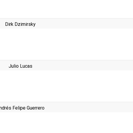
Dirk Dzimirsky
Julio Lucas
ndrés Felipe Guerrero