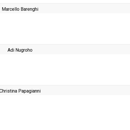
Marcello Barenghi
Adi Nugroho
Christina Papagianni