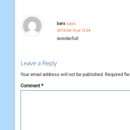
bars
says:
2015/03/10 at 13:24
wonderfull
Leave a Reply
Your email address will not be published.
Required fi
Comment
*