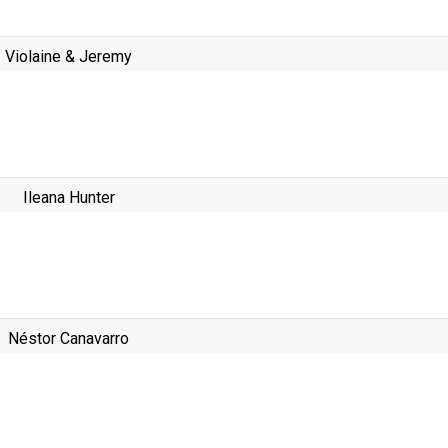
Violaine & Jeremy
Ileana Hunter
Néstor Canavarro