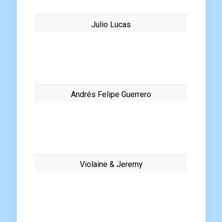
Julio Lucas
Andrés Felipe Guerrero
Violaine & Jeremy