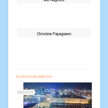
Christina Papagianni
Холбоотой нийтлэл
2026/07/29