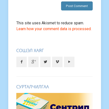
This site uses Akismet to reduce spam.
Learn how your comment data is processed.
СОШЭЛ ХАЯГ
СУРТАЛЧИЛГАА