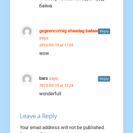
байна.
gegeencomiig shaadag bailaaa
Reply
says:
2015/03/10 at 17:03
wow
bars
says:
Reply
2015/03/10 at 13:24
wonderfull
Leave a Reply
Your email address will not be published.