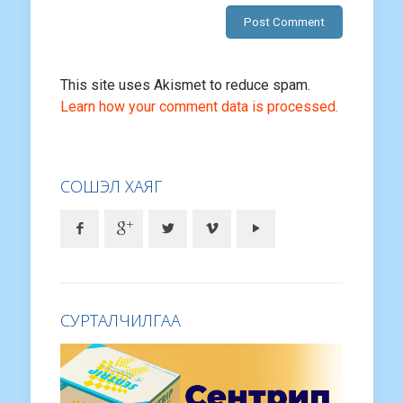
This site uses Akismet to reduce spam.
Learn how your comment data is processed.
СОШЭЛ ХАЯГ
СУРТАЛЧИЛГАА