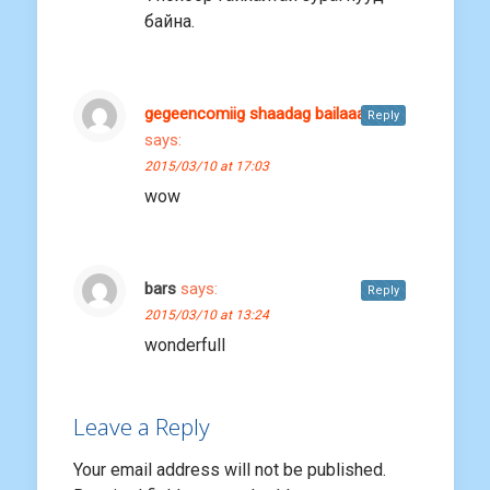
байна.
gegeencomiig shaadag bailaaa
Reply
says:
2015/03/10 at 17:03
wow
bars
says:
Reply
2015/03/10 at 13:24
wonderfull
Leave a Reply
Your email address will not be published.