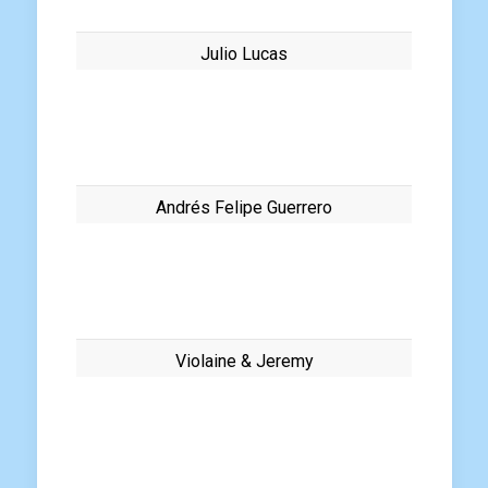
Julio Lucas
Andrés Felipe Guerrero
Violaine & Jeremy