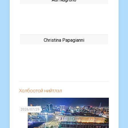
Christina Papagianni
Холбоотой нийтлэл
2026/07/29