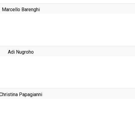
Marcello Barenghi
Adi Nugroho
Christina Papagianni