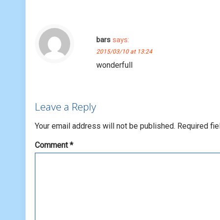
bars
says:
2015/03/10 at 13:24
wonderfull
Leave a Reply
Your email address will not be published.
Required fi
Comment
*