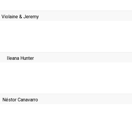
Violaine & Jeremy
Ileana Hunter
Néstor Canavarro