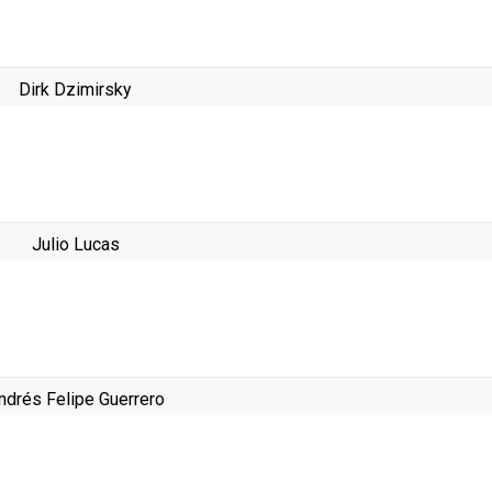
Dirk Dzimirsky
Julio Lucas
ndrés Felipe Guerrero